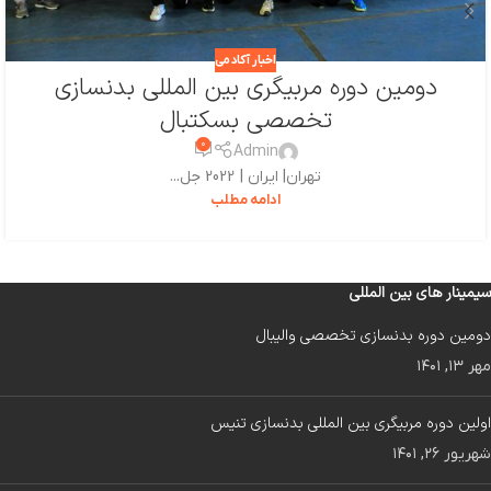
اخبار آکادمی
دومین دوره مربیگری بین المللی بدنسازی
تخصصی بسکتبال
۰
Admin
تهران| ایران | 2022 جل...
ادامه مطلب
سیمینار های بین المللی
دومین دوره بدنسازی تخصصی والیبال
مهر ۱۳, ۱۴۰۱
اولین دوره مربیگری بین المللی بدنسازی تنیس
شهریور ۲۶, ۱۴۰۱