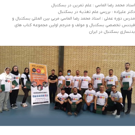
استاد محمد رضا الماسی : علم تمرین در بسکتبال
دکتر علیزاده : بررسی علم تغذیه در بسکتبال
مدرس دوره عملی : استاد محمد رضا الماسی مربی بین المللی بسکتبال و
فیتنس تخصصی بسکتبال و مولف و مترجم اولین مجموعه کتاب های
بدنسازی بسکتبال در ایران