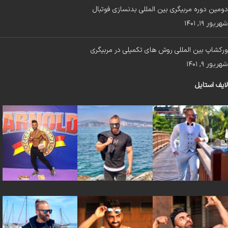
دومین دوره مربیگری بین المللی بدنسازی فوتبال
شهریور ۱۹, ۱۴۰۱
ورکشاپ بین المللی روش های تکمیلی در مربیگری
شهریور ۹, ۱۴۰۱
لایف استایل