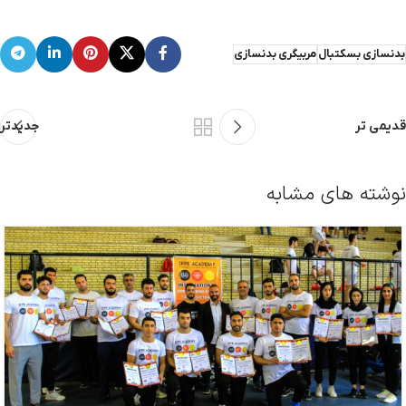
بدنسازی بسکتبال
مربیگری بدنسازی
قدیمی تر
جدیدتر
نوشته های مشابه