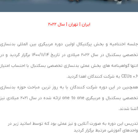
ایران | تهران | سال ۲۰۲۲
جلسه اختتامیه و بخش پرکتیکال اولین دوره مربیگری بین المللی بدنسازی
تخصصی بسکتبال در سال ۲۰۲۲ میلادی در تاریخ ۱۴۰۰/۱۱/۱۴ برگزار گردید و در
انتها گواهینامه های بخش عملی بدنسازی تخصصی بسکتبال با احتساب امتیاز
۰.۶ CEUs به شرکت کنندگان اهدا گردید.
همچنین در این دوره شرکت کنندگان با به روز ترین مباحث حوزه بدنسازی
تخصصی بسکتبال و مربیگری one to one ارائه شده در سال ۲۰۲۱ میلادی نیز
آشنا شدند.
تدریس این دوره به صورت آنلاین و نیز عملی بود که توسط اساتید زیر در
واحدهای آموزشی مرتبط برگزار گردید