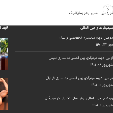
جدیدتر
دوره بین المللی ایندورسایکلینگ
سیمینار های بین المللی
لایف ا
دومین دوره بدنسازی تخصصی والیبال
مهر ۱۳, ۱۴۰۱
اولین دوره مربیگری بین المللی بدنسازی تنیس
شهریور ۲۶, ۱۴۰۱
دومین دوره مربیگری بین المللی بدنسازی فوتبال
شهریور ۱۹, ۱۴۰۱
ورکشاپ بین المللی روش های تکمیلی در مربیگری
شهریور ۹, ۱۴۰۱