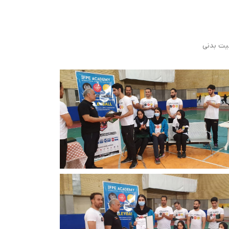
بیت بدنی