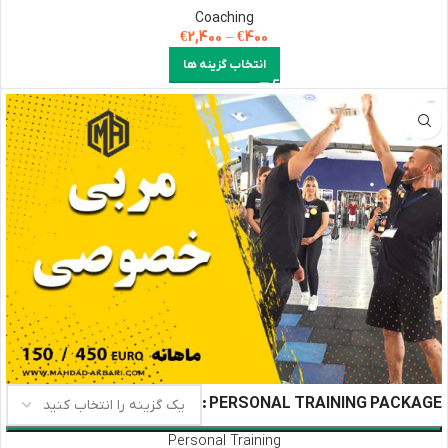
Coaching
€
2,400
–
€
400
انتخاب گزینه ها
PERSONAL TRAINING PACKAGE
Personal Training