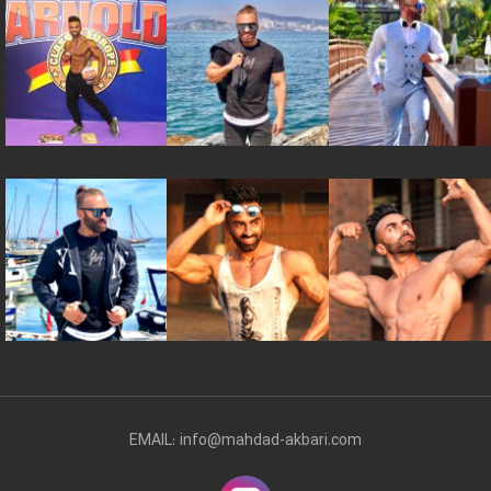
EMAIL: info@mahdad-akbari.com