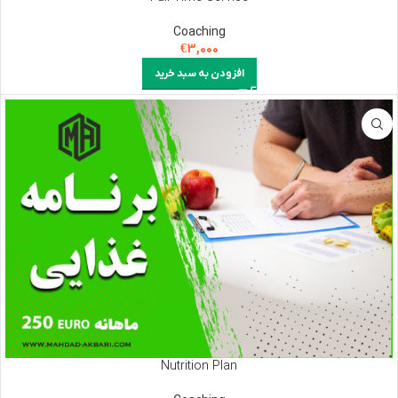
Coaching
€
3,000
افزودن به سبد خرید
Nutrition Plan