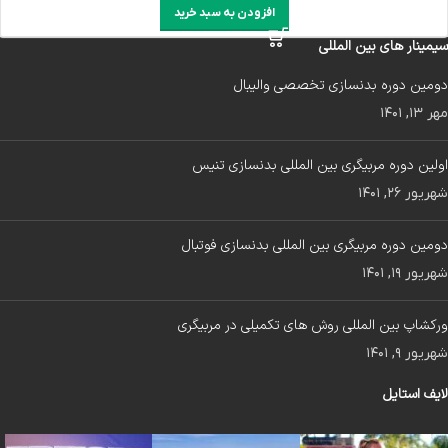
افزودن به سبد خرید
سیمینار های بین المللی
دومین دوره بدنسازی تخصصی والیبال
مهر ۱۳, ۱۴۰۱
اولین دوره مربیگری بین المللی بدنسازی تنیس
شهریور ۲۶, ۱۴۰۱
دومین دوره مربیگری بین المللی بدنسازی فوتبال
شهریور ۱۹, ۱۴۰۱
ورکشاپ بین المللی روش های تکمیلی در مربیگری
شهریور ۹, ۱۴۰۱
لایف استایل