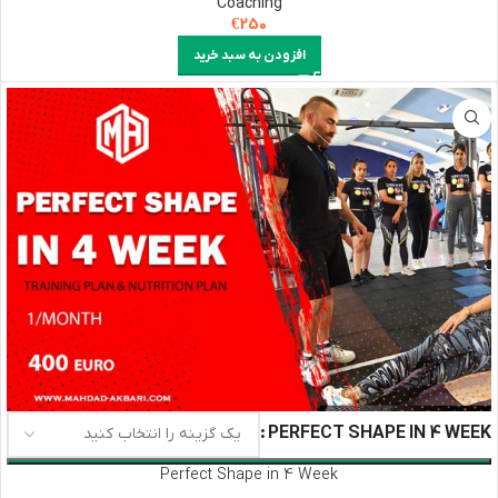
Coaching
€
250
افزودن به سبد خرید
PERFECT SHAPE IN 4 WEEK
Perfect Shape in 4 Week